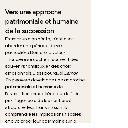
Vers une approche 
patrimoniale et humaine 
de la succession
Estimer un bien hérité, c’est aussi 
aborder une période de vie 
particulière.Derrière la valeur 
financière se cachent souvent des 
souvenirs familiaux et des choix 
émotionnels.C’est pourquoi 
Lemon 
Properties
 a développé une approche 
patrimoniale et humaine
 de 
l’estimation immobilière : au-delà du 
prix, l’agence aide les héritiers à 
structurer leur transmission, à 
comprendre les implications fiscales 
et à valoriser leur patrimoine sur le 