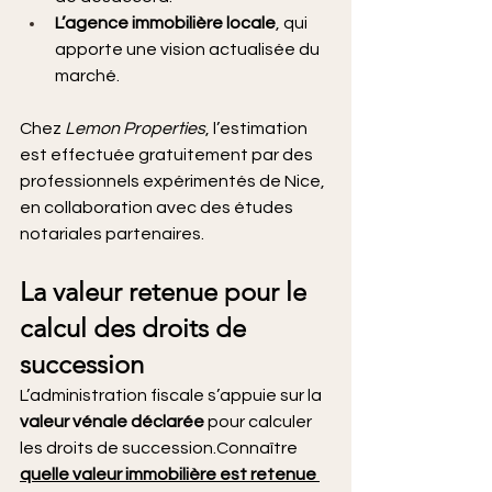
L’agence immobilière locale
, qui 
apporte une vision actualisée du 
marché.
Chez 
Lemon Properties
, l’estimation 
est effectuée gratuitement par des 
professionnels expérimentés de Nice, 
en collaboration avec des études 
notariales partenaires.
La valeur retenue pour le 
calcul des droits de 
succession
L’administration fiscale s’appuie sur la 
valeur vénale déclarée
 pour calculer 
les droits de succession.Connaître 
quelle valeur immobilière est retenue 