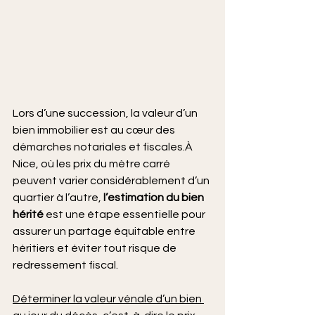
Lors d’une succession, la valeur d’un 
bien immobilier est au cœur des 
démarches notariales et fiscales.À 
Nice, où les prix du mètre carré 
peuvent varier considérablement d’un 
quartier à l’autre, 
l’estimation du bien 
hérité 
est une étape essentielle pour 
assurer un partage équitable entre 
héritiers et éviter tout risque de 
redressement fiscal.
Déterminer la valeur vénale d’un bien 