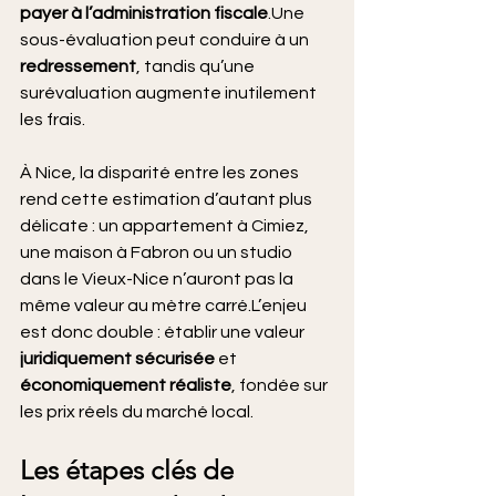
payer à l’administration fiscale
.Une 
sous-évaluation peut conduire à un 
redressement
, tandis qu’une 
surévaluation augmente inutilement 
les frais.
À Nice, la disparité entre les zones 
rend cette estimation d’autant plus 
délicate : un appartement à Cimiez, 
une maison à Fabron ou un studio 
dans le Vieux-Nice n’auront pas la 
même valeur au mètre carré.L’enjeu 
est donc double : établir une valeur 
juridiquement sécurisée
 et 
économiquement réaliste
, fondée sur 
les prix réels du marché local.
Les étapes clés de 