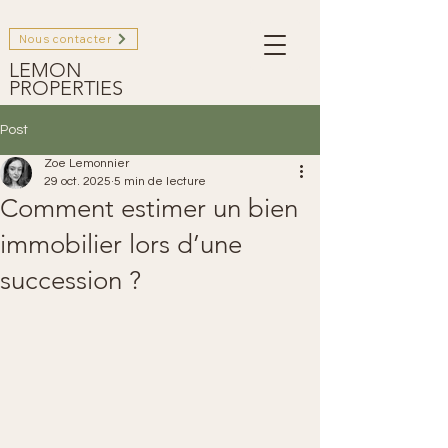
Nous contacter
LEMON
PROPERTIES
Post
Zoe Lemonnier
29 oct. 2025
5 min de lecture
Comment estimer un bien
immobilier lors d’une
succession ?