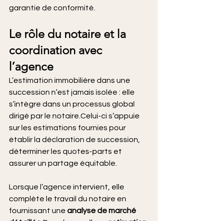
garantie de conformité.
Le rôle du notaire et la 
coordination avec 
l’agence
L’estimation immobilière dans une 
succession n’est jamais isolée : elle 
s’intègre dans un processus global 
dirigé par le notaire.Celui-ci s’appuie 
sur les estimations fournies pour 
établir la déclaration de succession, 
déterminer les quotes-parts et 
assurer un partage équitable.
Lorsque l’agence intervient, elle 
complète le travail du notaire en 
fournissant une 
analyse de marché 