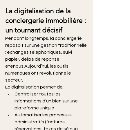
La digitalisation de la 
conciergerie immobilière : 
un tournant décisif
Pendant longtemps, la conciergerie 
reposait sur une gestion traditionnelle 
: échanges téléphoniques, suivi 
papier, délais de réponse 
étendus.Aujourd’hui, les outils 
numériques ont révolutionné le 
secteur.
La digitalisation permet de :
Centraliser toutes les 
informations d’un bien sur une 
plateforme unique
Automatiser les processus 
administratifs (factures, 
réservations, taxes de séjour)