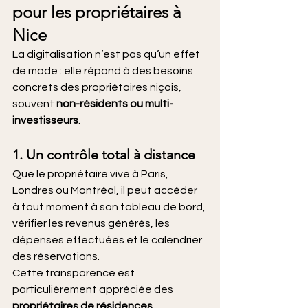
pour les propriétaires à 
Nice
La digitalisation n’est pas qu’un effet 
de mode : elle répond à des besoins 
concrets des propriétaires niçois, 
souvent 
non-résidents ou multi-
investisseurs
.
1. Un contrôle total à distance
Que le propriétaire vive à Paris, 
Londres ou Montréal, il peut accéder 
à tout moment à son tableau de bord, 
vérifier les revenus générés, les 
dépenses effectuées et le calendrier 
des réservations.
Cette transparence est 
particulièrement appréciée des 
propriétaires de résidences 