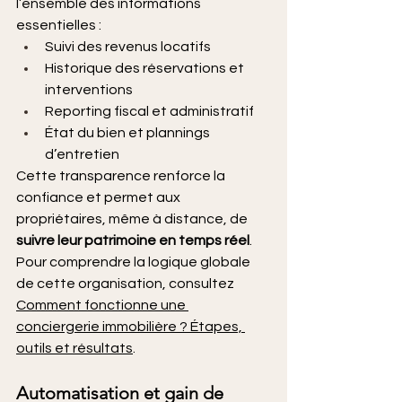
l’ensemble des informations 
essentielles :
Suivi des revenus locatifs
Historique des réservations et 
interventions
Reporting fiscal et administratif
État du bien et plannings 
d’entretien
Cette transparence renforce la 
confiance et permet aux 
propriétaires, même à distance, de 
suivre leur patrimoine en temps réel
.
Pour comprendre la logique globale 
de cette organisation, consultez 
Comment fonctionne une 
conciergerie immobilière ? Étapes, 
outils et résultats
.
Automatisation et gain de 