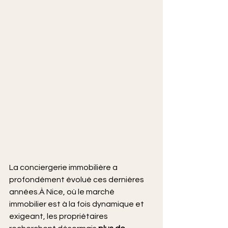
La conciergerie immobilière a 
profondément évolué ces dernières 
années.À Nice, où le marché 
immobilier est à la fois dynamique et 
exigeant, les propriétaires 