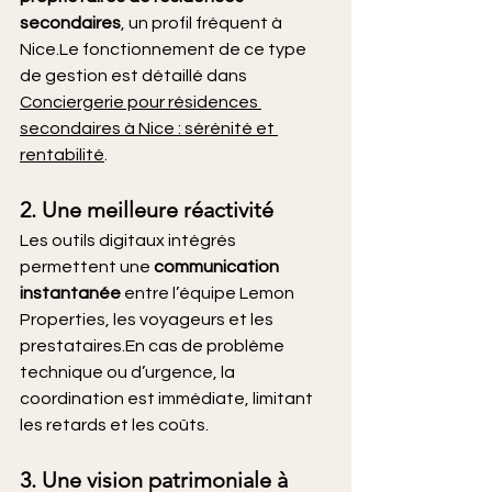
secondaires
, un profil fréquent à 
Nice.Le fonctionnement de ce type 
de gestion est détaillé dans 
Conciergerie pour résidences 
secondaires à Nice : sérénité et 
rentabilité
.
2. Une meilleure réactivité
Les outils digitaux intégrés 
permettent une 
communication 
instantanée
 entre l’équipe Lemon 
Properties, les voyageurs et les 
prestataires.En cas de problème 
technique ou d’urgence, la 
coordination est immédiate, limitant 
les retards et les coûts.
3. Une vision patrimoniale à 