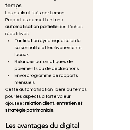
temps
Les outils utilisés par Lemon 
Properties permettent une 
automatisation partielle
 des tâches 
répétitives :
Tarification dynamique selon la 
saisonnalité et les événements 
locaux
Relances automatiques de 
paiements ou de déclarations
Envoi programmé de rapports 
mensuels
Cette automatisation libère du temps 
pour les aspects à forte valeur 
ajoutée : 
relation client, entretien et 
stratégie patrimoniale
.
Les avantages du digital 