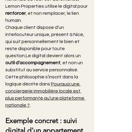
Lemon Properties utilise le digital pour 
renforcer
, et non remplacer, le lien 
humain.
Chaque client dispose d’un 
interlocuteur unique, présent à Nice, 
qui suit personnellement le bien et 
reste disponible pour toute 
question.Le digital devient alors un 
outil d’accompagnement
, et non un 
substitut au service personnalisé.
Cette philosophie s’inscrit dans la 
logique décrite dans 
Pourquoi une 
conciergerie immobilière locale est 
plus performante qu’une plateforme 
nationale ?
.
Exemple concret : suivi 
digital d’un appartement 