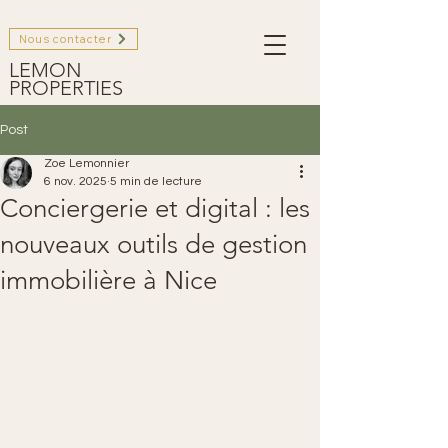
Nous contacter
LEMON
PROPERTIES
Post
Zoe Lemonnier
6 nov. 2025
5 min de lecture
Conciergerie et digital : les
nouveaux outils de gestion
immobilière à Nice