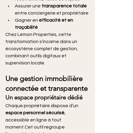
Assurer une 
transparence totale
entre conciergerie et propriétaire
Gagner en 
efficacité et en 
traçabilité
Chez Lemon Properties, cette 
transformation s’incarne dans un 
écosystème complet de gestion, 
combinant outils digitaux et 
supervision locale.
Une gestion immobilière 
connectée et transparente
Un espace propriétaire dédié
Chaque propriétaire dispose d’un 
espace personnel sécurisé
, 
accessible en ligne à tout 
moment.Cet outil regroupe 