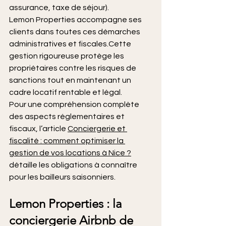
assurance, taxe de séjour).
Lemon Properties accompagne ses 
clients dans toutes ces démarches 
administratives et fiscales.Cette 
gestion rigoureuse protège les 
propriétaires contre les risques de 
sanctions tout en maintenant un 
cadre locatif rentable et légal.
Pour une compréhension complète 
des aspects réglementaires et 
fiscaux, l’article 
Conciergerie et 
fiscalité : comment optimiser la 
gestion de vos locations à Nice ?
détaille les obligations à connaître 
pour les bailleurs saisonniers.
Lemon Properties : la 
conciergerie Airbnb de 