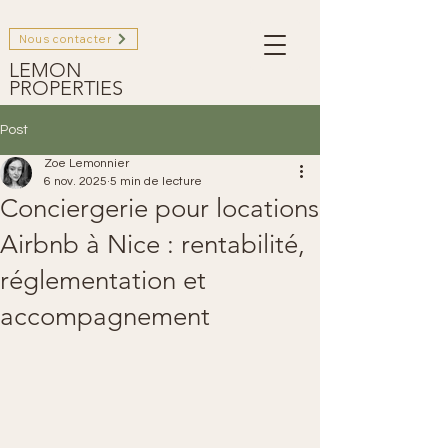
Nous contacter
LEMON
PROPERTIES
Post
Zoe Lemonnier
6 nov. 2025
5 min de lecture
Conciergerie pour locations
Airbnb à Nice : rentabilité,
réglementation et
accompagnement