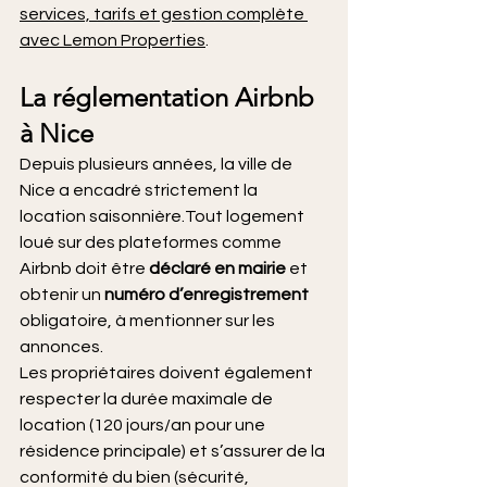
services, tarifs et gestion complète 
avec Lemon Properties
.
La réglementation Airbnb 
à Nice
Depuis plusieurs années, la ville de 
Nice a encadré strictement la 
location saisonnière.Tout logement 
loué sur des plateformes comme 
Airbnb doit être 
déclaré en mairie
 et 
obtenir un 
numéro d’enregistrement
obligatoire, à mentionner sur les 
annonces.
Les propriétaires doivent également 
respecter la durée maximale de 
location (120 jours/an pour une 
résidence principale) et s’assurer de la 
conformité du bien (sécurité, 