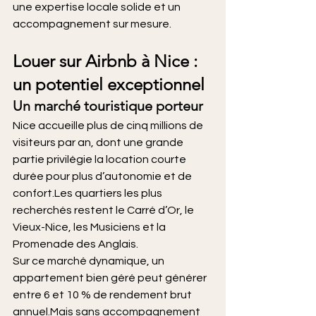
une expertise locale solide et un 
accompagnement sur mesure.
Louer sur Airbnb à Nice : 
un potentiel exceptionnel
Un marché touristique porteur
Nice accueille plus de cinq millions de 
visiteurs par an, dont une grande 
partie privilégie la location courte 
durée pour plus d’autonomie et de 
confort.Les quartiers les plus 
recherchés restent le Carré d’Or, le 
Vieux-Nice, les Musiciens et la 
Promenade des Anglais.
Sur ce marché dynamique, un 
appartement bien géré peut générer 
entre 6 et 10 % de rendement brut 
annuel.Mais sans accompagnement 