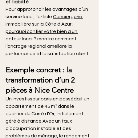
et fiabilité
.
Pour approfondir les avantages d’un 
service local, l’article 
Conciergerie 
immobilière sur la Côte d’Azur : 
pourquoi confier votre bien à un 
acteur local ?
 montre comment 
l’ancrage régional améliore la 
performance et la satisfaction client.
Exemple concret : la 
transformation d’un 2 
pièces à Nice Centre
Un investisseur parisien possédait un 
appartement de 45 m² dans le 
quartier du Carré d’Or, initialement 
géré à distance.Avec un taux 
d’occupation instable et des 
problèmes de ménage, le rendement 