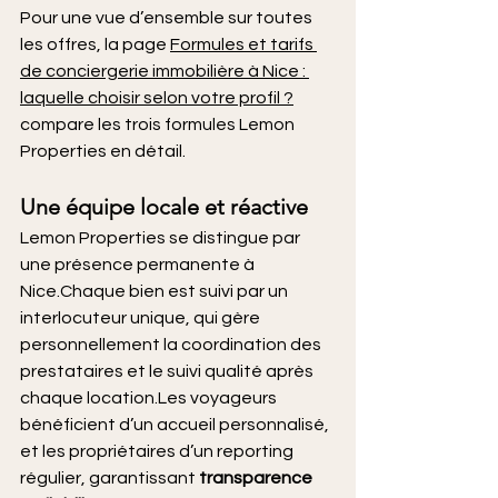
Pour une vue d’ensemble sur toutes 
les offres, la page 
Formules et tarifs 
de conciergerie immobilière à Nice : 
laquelle choisir selon votre profil ?
compare les trois formules Lemon 
Properties en détail.
Une équipe locale et réactive
Lemon Properties se distingue par 
une présence permanente à 
Nice.Chaque bien est suivi par un 
interlocuteur unique, qui gère 
personnellement la coordination des 
prestataires et le suivi qualité après 
chaque location.Les voyageurs 
bénéficient d’un accueil personnalisé, 
et les propriétaires d’un reporting 
régulier, garantissant 
transparence 