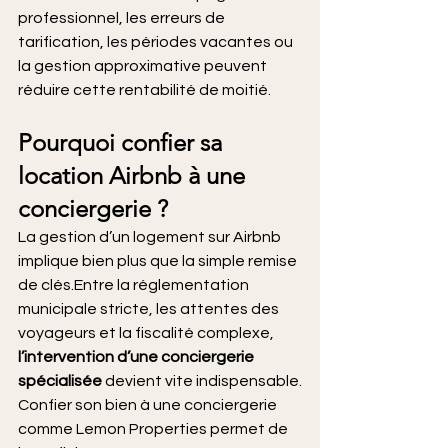
professionnel, les erreurs de 
tarification, les périodes vacantes ou 
la gestion approximative peuvent 
réduire cette rentabilité de moitié.
Pourquoi confier sa 
location Airbnb à une 
conciergerie ?
La gestion d’un logement sur Airbnb 
implique bien plus que la simple remise 
de clés.Entre la réglementation 
municipale stricte, les attentes des 
voyageurs et la fiscalité complexe, 
l’intervention d’une conciergerie 
spécialisée
 devient vite indispensable.
Confier son bien à une conciergerie 
comme Lemon Properties permet de 