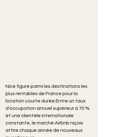
Nice figure parmi les destinations les 
plus rentables de France pour la 
location courte durée.Entre un taux 
d’occupation annuel supérieur à 70 % 
et une clientèle internationale 
constante, le marché Airbnb niçois 
attire chaque année de nouveaux 