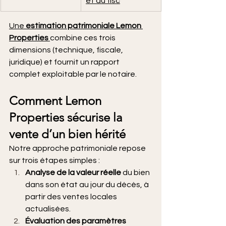
et du fisc
Une 
estimation patrimoniale Lemon 
Properties
combine ces trois 
dimensions (technique, fiscale, 
juridique) et fournit un rapport 
complet exploitable par le notaire.
Comment Lemon 
Properties sécurise la 
vente d’un bien hérité
Notre approche patrimoniale repose 
sur trois étapes simples :
Analyse de la valeur réelle
 du bien 
dans son état au jour du décès, à 
partir des ventes locales 
actualisées.
Évaluation des paramètres 