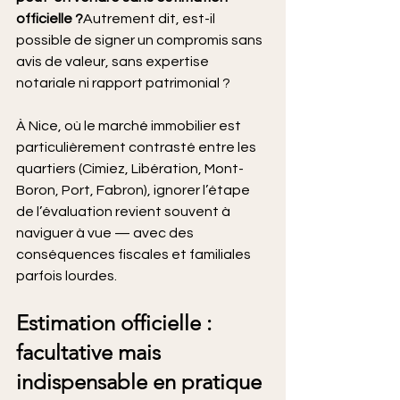
officielle ?
Autrement dit, est-il 
possible de signer un compromis sans 
avis de valeur, sans expertise 
notariale ni rapport patrimonial ?
À Nice, où le marché immobilier est 
particulièrement contrasté entre les 
quartiers (Cimiez, Libération, Mont-
Boron, Port, Fabron), ignorer l’étape 
de l’évaluation revient souvent à 
naviguer à vue — avec des 
conséquences fiscales et familiales 
parfois lourdes.
Estimation officielle : 
facultative mais 
indispensable en pratique