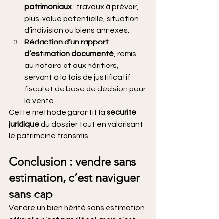
patrimoniaux
 : travaux à prévoir, 
plus-value potentielle, situation 
d’indivision ou biens annexes.
Rédaction d’un rapport 
d’estimation documenté
, remis 
au notaire et aux héritiers, 
servant à la fois de justificatif 
fiscal et de base de décision pour 
la vente.
Cette méthode garantit la 
sécurité 
juridique
 du dossier tout en valorisant 
le patrimoine transmis.
Conclusion : vendre sans 
estimation, c’est naviguer 
sans cap
Vendre un bien hérité sans estimation 