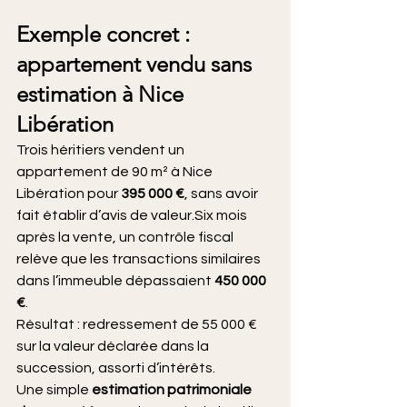
Exemple concret : 
appartement vendu sans 
estimation à Nice 
Libération
Trois héritiers vendent un 
appartement de 90 m² à Nice 
Libération pour 
395 000 €
, sans avoir 
fait établir d’avis de valeur.Six mois 
après la vente, un contrôle fiscal 
relève que les transactions similaires 
dans l’immeuble dépassaient 
450 000 
€
.
Résultat : redressement de 55 000 € 
sur la valeur déclarée dans la 
succession, assorti d’intérêts.
Une simple 
estimation patrimoniale 