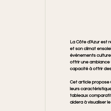
La Côte d’Azur est 
et son climat ensolei
événements culturels
offrir une ambiance 
capacité à offrir d
Cet article propose 
leurs caractéristique
tableaux comparatifs
aidera à visualiser le