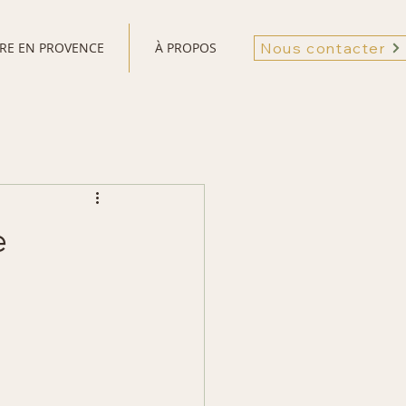
VRE EN PROVENCE
À PROPOS
Nous contacter
e