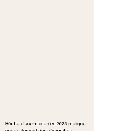
Hériter d’une maison en 2025 implique 
non seulement des démarches 