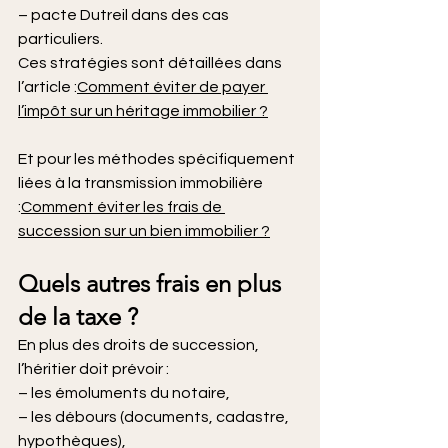
– pacte Dutreil dans des cas 
particuliers. 
Ces stratégies sont détaillées dans 
l’article :
Comment éviter de payer 
l’impôt sur un héritage immobilier ?
Et pour les méthodes spécifiquement 
liées à la transmission immobilière 
:
Comment éviter les frais de 
succession sur un bien immobilier ?
Quels autres frais en plus 
de la taxe ?
En plus des droits de succession, 
l’héritier doit prévoir :
– les émoluments du notaire,
– les débours (documents, cadastre, 
hypothèques),