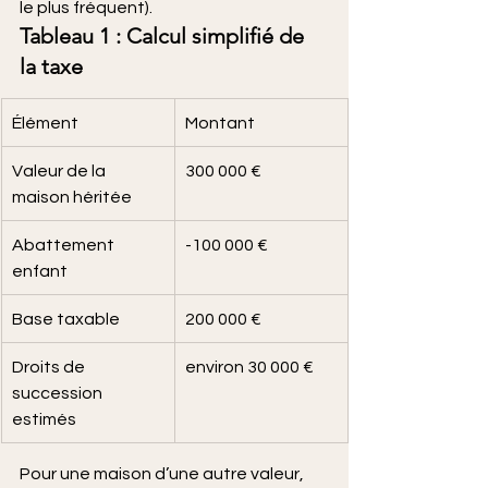
le plus fréquent).
Tableau 1 : Calcul simplifié de 
la taxe
Élément
Montant
Valeur de la 
300 000 €
maison héritée
Abattement 
-100 000 €
enfant
Base taxable
200 000 €
Droits de 
environ 30 000 €
succession 
estimés
Pour une maison d’une autre valeur, 