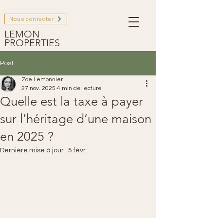
Nous contacter
LEMON
PROPERTIES
Post
Zoe Lemonnier
27 nov. 2025
4 min de lecture
Quelle est la taxe à payer
sur l’héritage d’une maison
en 2025 ?
Dernière mise à jour :
5 févr.