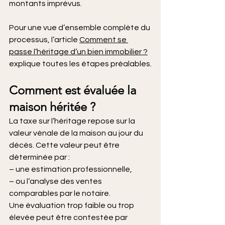
montants imprévus.
Pour une vue d’ensemble complète du 
processus, l’article 
Comment se 
passe l’héritage d’un bien immobilier ?
explique toutes les étapes préalables.
Comment est évaluée la 
maison héritée ?
La taxe sur l’héritage repose sur la 
valeur vénale de la maison au jour du 
décès. Cette valeur peut être 
déterminée par :
– une estimation professionnelle,
– ou l’analyse des ventes 
comparables par le notaire.
Une évaluation trop faible ou trop 
élevée peut être contestée par 