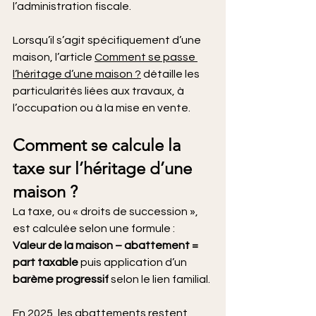
l’administration fiscale.
Lorsqu’il s’agit spécifiquement d’une 
maison, l’article 
Comment se passe 
l’héritage d’une maison ?
 détaille les 
particularités liées aux travaux, à 
l’occupation ou à la mise en vente.
Comment se calcule la 
taxe sur l’héritage d’une 
maison ?
La taxe, ou « droits de succession », 
est calculée selon une formule :
Valeur de la maison – abattement = 
part taxable 
puis application d’un 
barème progressif
 selon le lien familial.
En 2025, les abattements restent 