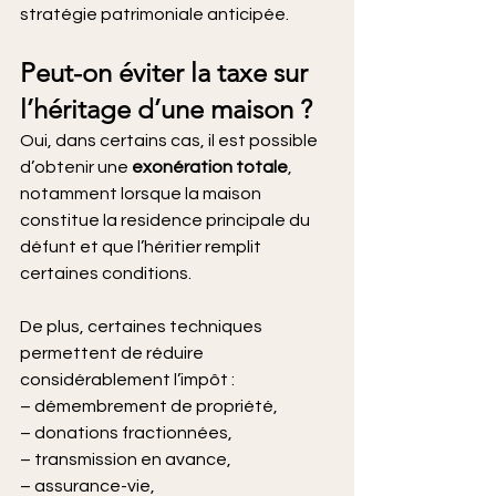
stratégie patrimoniale anticipée.
Peut-on éviter la taxe sur 
l’héritage d’une maison ?
Oui, dans certains cas, il est possible 
d’obtenir une 
exonération totale
, 
notamment lorsque la maison 
constitue la residence principale du 
défunt et que l’héritier remplit 
certaines conditions.
De
 plus, certaines techniques 
permettent de réduire 
considérablement l’impôt :
– démembrement de propriété,
– donations fractionnées,
– transmission en avance,
– assurance-vie,