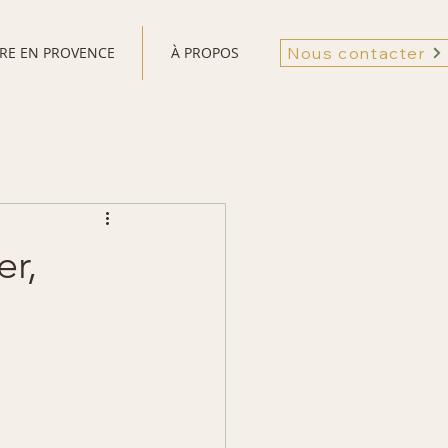
VRE EN PROVENCE
À PROPOS
Nous contacter
er,