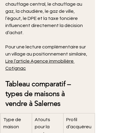
chauffage central, le chauffage au 
gaz, la chaudière, le gaz de ville, 
l’égout, le DPE et la taxe foncière 
influencent directement la décision 
d’achat.
Pour une lecture complémentaire sur 
un village au positionnement similaire, 
Lire l’article Agence immobilière 
Cotignac
Tableau comparatif – 
types de maisons à 
vendre à Salernes
Type de 
Atouts 
Profil 
maison
pour la 
d’acquéreu