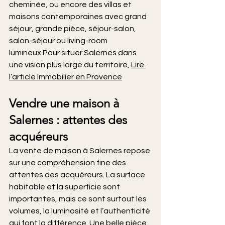
cheminée, ou encore des villas et 
maisons contemporaines avec grand 
séjour, grande pièce, séjour-salon, 
salon-séjour ou living-room 
lumineux.Pour situer Salernes dans 
une vision plus large du territoire, 
Lire 
l’article Immobilier en Provence
Vendre une maison à 
Salernes : attentes des 
acquéreurs
La vente de maison à Salernes repose 
sur une compréhension fine des 
attentes des acquéreurs. La surface 
habitable et la superficie sont 
importantes, mais ce sont surtout les 
volumes, la luminosité et l’authenticité 
qui font la différence. Une belle pièce, 