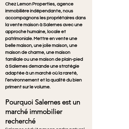
Chez Lemon Properties, agence 
immobilière indépendante, nous 
accompagnons les propriétaires dans 
la vente maison à Salernes avec une 
approche humaine, locale et 
patrimoniale. Mettre en vente une 
belle maison, une jolie maison, une 
maison de charme, une maison 
familiale ou une maison de plain-pied 
à Salernes demande une stratégie 
adaptée à un marché où la rareté, 
l’environnement et la qualité du bien 
priment sur le volume.
Pourquoi Salernes est un 
marché immobilier 
recherché