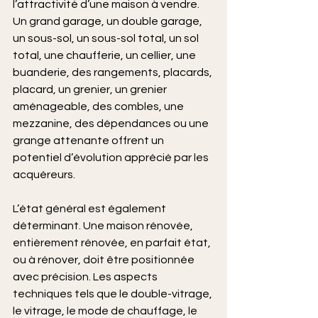
l’attractivité d’une maison à vendre. 
Un grand garage, un double garage, 
un sous-sol, un sous-sol total, un sol 
total, une chaufferie, un cellier, une 
buanderie, des rangements, placards, 
placard, un grenier, un grenier 
aménageable, des combles, une 
mezzanine, des dépendances ou une 
grange attenante offrent un 
potentiel d’évolution apprécié par les 
acquéreurs.
L’état général est également 
déterminant. Une maison rénovée, 
entièrement rénovée, en parfait état, 
ou à rénover, doit être positionnée 
avec précision. Les aspects 
techniques tels que le double-vitrage, 
le vitrage, le mode de chauffage, le 