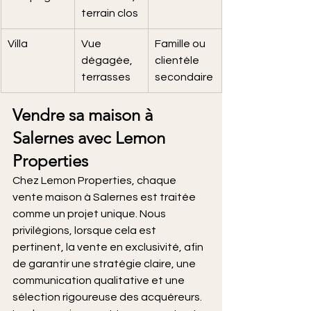
terrain clos
Villa
Vue 
Famille ou 
dégagée, 
clientèle 
terrasses
secondaire
Vendre sa maison à 
Salernes avec Lemon 
Properties
Chez Lemon Properties, chaque 
vente maison à Salernes est traitée 
comme un projet unique. Nous 
privilégions, lorsque cela est 
pertinent, la vente en exclusivité, afin 
de garantir une stratégie claire, une 
communication qualitative et une 
sélection rigoureuse des acquéreurs. 