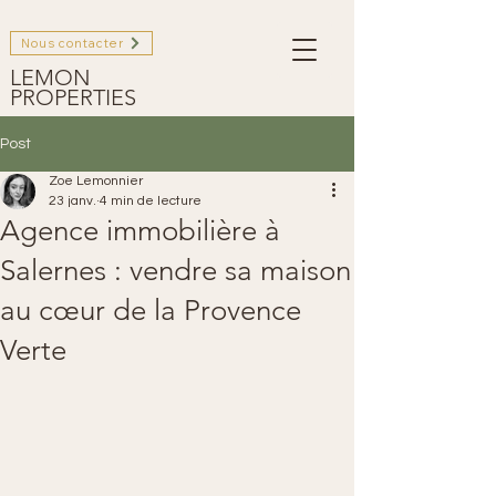
Nous contacter
LEMON
PROPERTIES
Post
Zoe Lemonnier
23 janv.
4 min de lecture
Agence immobilière à
Salernes : vendre sa maison
au cœur de la Provence
Verte