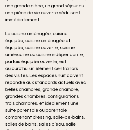
une grande pièce, un grand séjour ou 
une pièce de vie ouverte séduisent 
immédiatement.
La cuisine aménagée, cuisine 
équipée, cuisine aménagée et 
équipée, cuisine ouverte, cuisine 
américaine ou cuisine indépendante, 
parfois équipée ouverte, est 
aujourd’hui un élément central lors 
des visites. Les espaces nuit doivent 
répondre aux standards actuels avec 
belles chambres, grande chambre, 
grandes chambres, configurations 
trois chambres, et idéalement une 
suite parentale ou parentale 
comprenant dressing, salle-de-bains, 
salles de bains, salles d’eau, salle 