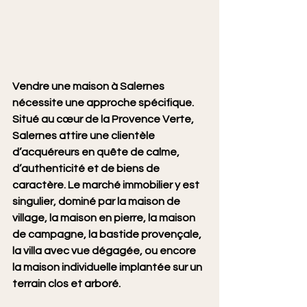
Vendre une maison à Salernes 
nécessite une approche spécifique. 
Situé au cœur de la Provence Verte, 
Salernes attire une clientèle 
d’acquéreurs en quête de calme, 
d’authenticité et de biens de 
caractère. Le marché immobilier y est 
singulier, dominé par la maison de 
village, la maison en pierre, la maison 
de campagne, la bastide provençale, 
la villa avec vue dégagée, ou encore 
la maison individuelle implantée sur un 
terrain clos et arboré.