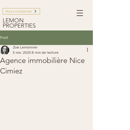
Nous contacter
LEMON
PROPERTIES
Post
Zoe Lemonnier
5 nov. 2025
8 min de lecture
Agence immobilière Nice
Cimiez