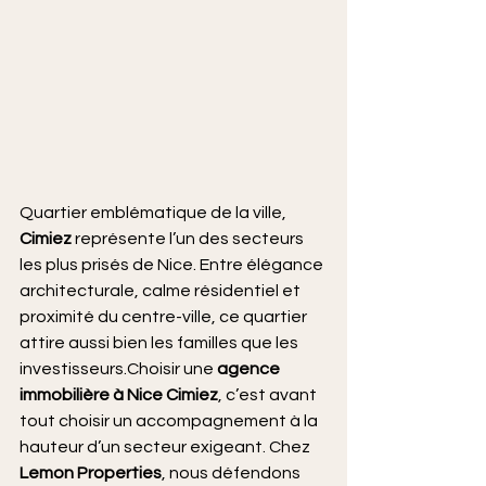
Quartier emblématique de la ville, 
Cimiez
 représente l’un des secteurs 
les plus prisés de Nice. Entre élégance 
architecturale, calme résidentiel et 
proximité du centre-ville, ce quartier 
attire aussi bien les familles que les 
investisseurs.Choisir une 
agence 
immobilière à Nice Cimiez
, c’est avant 
tout choisir un accompagnement à la 
hauteur d’un secteur exigeant. Chez 
Lemon Properties
, nous défendons 