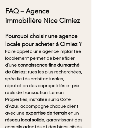
FAQ – Agence 
immobilière Nice Cimiez
Pourquoi choisir une agence 
locale pour acheter à Cimiez ?
Faire appel à une agence implantée 
localement permet de bénéficier 
d’une 
connaissance fine du marché 
de Cimiez
 : rues les plus recherchées, 
spécificités architecturales, 
réputation des copropriétés et prix 
réels de transaction. Lemon 
Properties, installée sur la Côte 
d’Azur, accompagne chaque client 
avec une 
expertise de terrain
 et un 
réseau local solide
, garantissant des 
conseils adaptés et des biens ciblés.