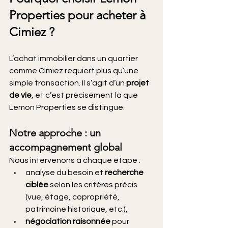
Properties pour acheter à 
Cimiez ?
L’achat immobilier dans un quartier 
comme Cimiez requiert plus qu’une 
simple transaction. Il s’agit d’un 
projet 
de vie
, et c’est précisément là que 
Lemon Properties se distingue.
Notre approche : un 
accompagnement global
Nous intervenons à chaque étape :
analyse du besoin et 
recherche 
ciblée
 selon les critères précis 
(vue, étage, copropriété, 
patrimoine historique, etc.),
négociation raisonnée
 pour 