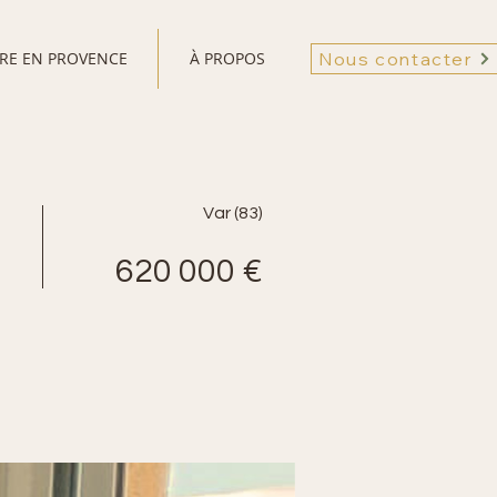
VRE EN PROVENCE
À PROPOS
Nous contacter
Var (83)
620 000 €